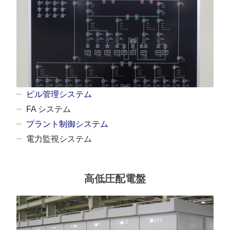
ビル管理システム
FA システム
プラント制御システム
電力監視システム
高低圧配電盤