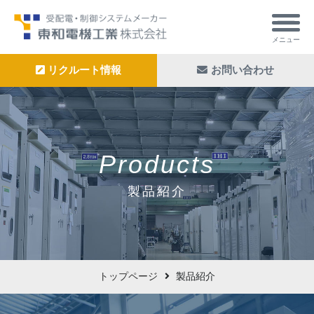
メニュー
リクルート情報
お問い合わせ
Products
製品紹介
トップページ
製品紹介