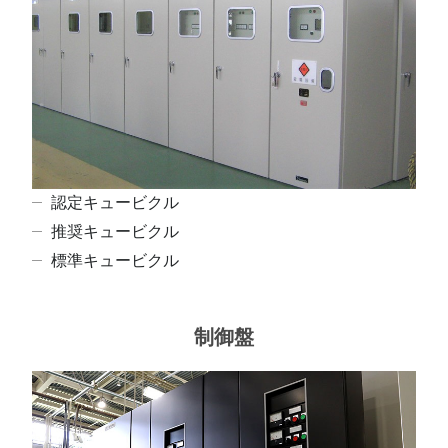
認定キュービクル
推奨キュービクル
標準キュービクル
制御盤