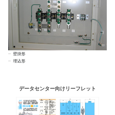
壁掛形
埋込形
データセンター向けリーフレット