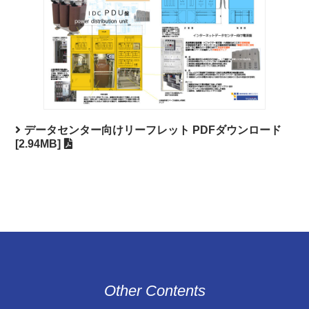
データセンター向けリーフレット PDFダウンロード
[2.94MB]
Other Contents