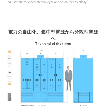
adjustment of speed on conveyor and so on, occasionally.
電力の自由化、集中型電源から分散型電源
へ
The trend of the times