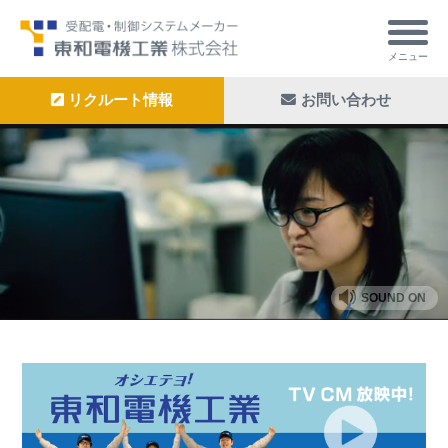
メニュー
リクルート情報
お問い合わせ
SOUND ON