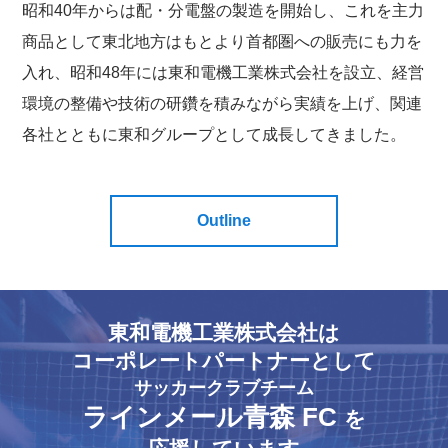
昭和40年からは配・分電盤の製造を開始し、これを主力
商品として東北地方はもとより首都圏への販売にも力を
入れ、昭和48年には東和電機工業株式会社を設立、経営
環境の整備や技術の研鑽を積みながら実績を上げ、関連
各社とともに東和グループとして成長してきました。
Outline
東和電機工業株式会社は
コーポレートパートナーとして
サッカークラブチーム
ラインメール青森 FC
を