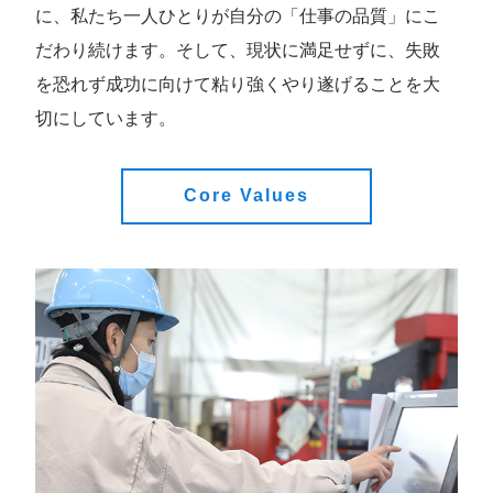
に、私たち一人ひとりが自分の「仕事の品質」にこ
だわり続けます。そして、現状に満足せずに、失敗
を恐れず成功に向けて粘り強くやり遂げることを大
切にしています。
Core Values