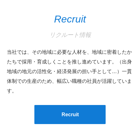
Recruit
リクルート情報
当社では、その地域に必要な人材を、地域に密着したか
たちで採用・育成しくことを推し進めています。（出身
地域の地元の活性化・経済発展の担い手として…）一貫
体制での生産のため、幅広い職種の社員が活躍していま
す。
Recruit