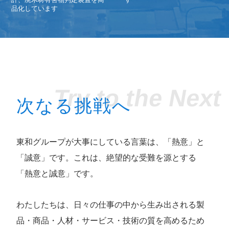
品化しています
Try to the Next
次なる挑戦へ
東和グループが大事にしている言葉は、「熱意」と
「誠意」です。これは、絶望的な受難を源とする
「熱意と誠意」です。
わたしたちは、日々の仕事の中から生み出される製
品・商品・人材・サービス・技術の質を高めるため