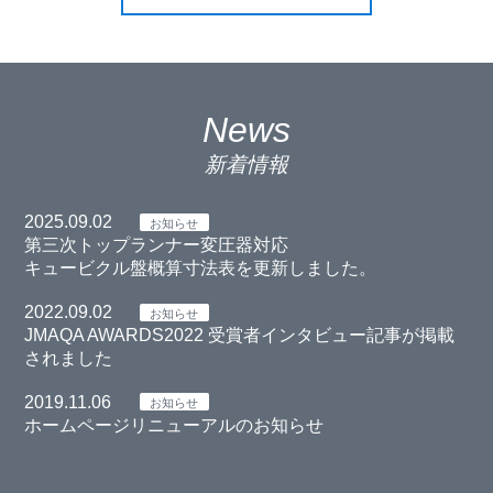
News
新着情報
2025.09.02
お知らせ
第三次トップランナー変圧器対応
キュービクル盤概算寸法表を更新しました。
2022.09.02
お知らせ
JMAQA AWARDS2022 受賞者インタビュー記事が掲載
されました
2019.11.06
お知らせ
ホームページリニューアルのお知らせ