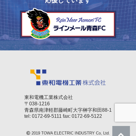
応援しています
東和電機工業株式会社
〒038-1216
青森県南津軽郡藤崎町大字榊字和田88-1
tel: 0172-69-5111 fax: 0172-69-5122
2019
TOWA ELECTRIC INDUSTRY
Co, Ltd.