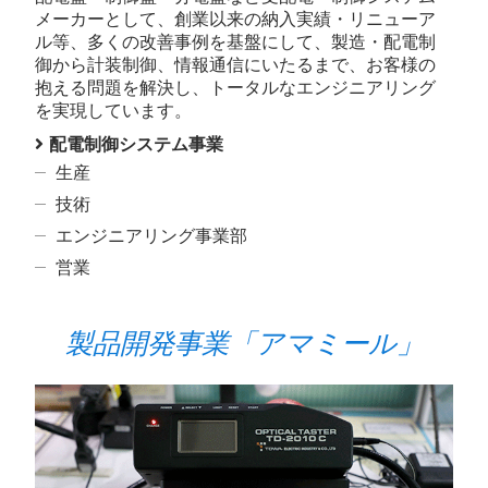
メーカーとして、創業以来の納入実績・リニューア
ル等、多くの改善事例を基盤にして、製造・配電制
御から計装制御、情報通信にいたるまで、お客様の
抱える問題を解決し、トータルなエンジニアリング
を実現しています。
配電制御システム事業
生産
技術
エンジニアリング事業部
営業
製品開発事業「アマミール」