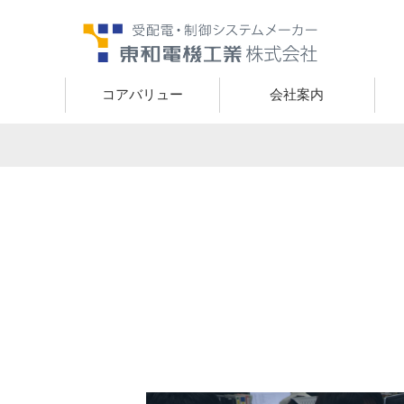
コアバリュー
会社案内