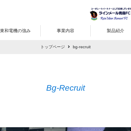
東和電機の強み
事業内容
製品紹介
トップページ
bg-recruit
Bg-Recruit