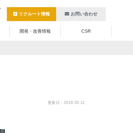
リクルート情報
お問い合わせ
開発・改善情報
CSR
更新日：2019.03.11